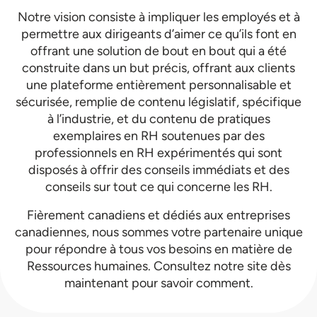
Notre vision consiste à impliquer les employés et à
permettre aux dirigeants d’aimer ce qu’ils font en
offrant une solution de bout en bout qui a été
construite dans un but précis, offrant aux clients
une plateforme entièrement personnalisable et
sécurisée, remplie de contenu législatif, spécifique
à l’industrie, et du contenu de pratiques
exemplaires en RH soutenues par des
professionnels en RH expérimentés qui sont
disposés à offrir des conseils immédiats et des
conseils sur tout ce qui concerne les RH.
Fièrement canadiens et dédiés aux entreprises
canadiennes, nous sommes votre partenaire unique
pour répondre à tous vos besoins en matière de
Ressources humaines. Consultez notre site dès
maintenant pour savoir comment.