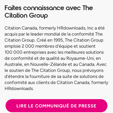
Faites connaissance avec The
Citation Group
Citation Canada, formerly HRdownloads, Inc a été
acquis par le leader mondial de la conformité The
Citation Group. Créé en 1995, The Citation Group
emploie 2 000 membres d’équipe et soutient
100 000 entreprises avec les meilleures solutions
de conformité et de qualité au Royaume-Uni, en
Australie, en Nouvelle-Zélande et au Canada. Avec
le soutien de The Citation Group, nous prévoyons
d’étendre la fourniture de sa suite de solutions de
conformité aux clients de Citation Canada, formerly
HRdownloads.
LIRE LE COMMUNIQUÉ DE PRESSE