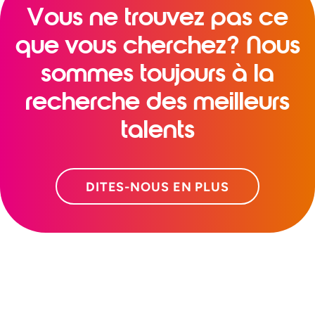
Vous ne trouvez pas ce
que vous cherchez? Nous
sommes toujours à la
recherche des meilleurs
talents
DITES-NOUS EN PLUS