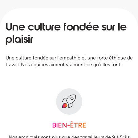
Une culture fondée sur le
plaisir
Une culture fondée sur l’empathie et une forte éthique de
travail. Nos équipes aiment vraiment ce qu’elles font.
BIEN-ÊTRE
Nos employés sont plus que des travailleurs de 9 à 5; ils