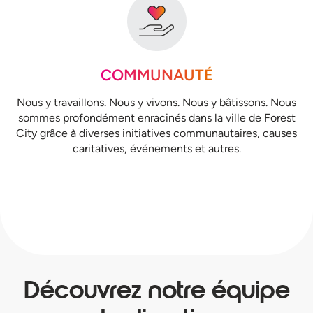
COMMUNAUTÉ
Nous y travaillons. Nous y vivons. Nous y bâtissons. Nous
sommes profondément enracinés dans la ville de Forest
City grâce à diverses initiatives communautaires, causes
caritatives, événements et autres.
Découvrez notre équipe