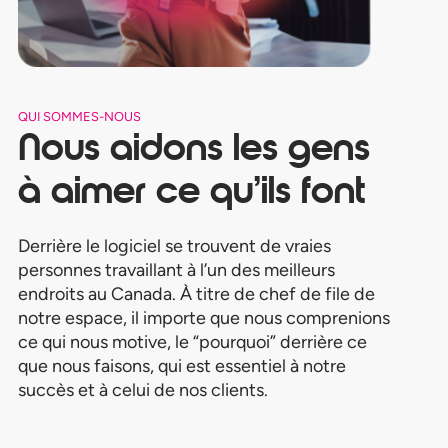
QUI SOMMES-NOUS
Nous aidons les gens
à aimer ce qu’ils font
Derrière le logiciel se trouvent de vraies
personnes travaillant à l’un des meilleurs
endroits au Canada. À titre de chef de file de
notre espace, il importe que nous comprenions
ce qui nous motive, le “pourquoi” derrière ce
que nous faisons, qui est essentiel à notre
succès et à celui de nos clients.