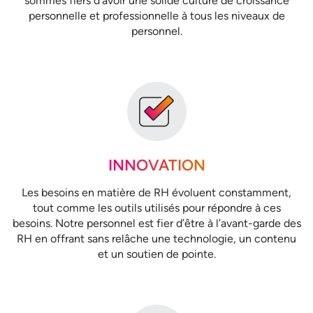
sommes fiers d’avoir une solide culture de croissance
personnelle et professionnelle à tous les niveaux de
personnel.
INNOVATION
Les besoins en matière de RH évoluent constamment,
tout comme les outils utilisés pour répondre à ces
besoins. Notre personnel est fier d’être à l’avant-garde des
RH en offrant sans relâche une technologie, un contenu
et un soutien de pointe.