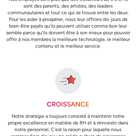
sont des parents, des artistes, des leaders
communautaires et tout ce qui se trouve entre les deux.
Pour les aider à prospérer, nous leur offrons dix jours de
bien-être payés qu’ils peuvent utiliser comme bon leur
semble parce qu’ils doivent être à son mieux pour pouvoir
offrir à nos membres la meilleure technologie, le meilleur
contenu et le meilleur service.
CROISSANCE
Notre stratégie a toujours consisté à maintenir notre
propre excellence en matière de RH et à réinvestir dans
notre personnel. C’est la raison pour laquelle nous