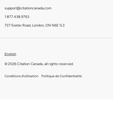
support@citationcanada.com
1.877.438.9763
727 Exeter Road, London, ON N6E 1L3
English
© 2026 Citation Canada, all rights reserved.
Conditions d’utilisation
Politique de Confidentialité