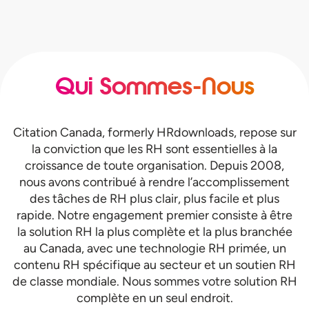
Qui Sommes-Nous
Citation Canada, formerly HRdownloads, repose sur
la conviction que les RH sont essentielles à la
croissance de toute organisation. Depuis 2008,
nous avons contribué à rendre l’accomplissement
des tâches de RH plus clair, plus facile et plus
rapide. Notre engagement premier consiste à être
la solution RH la plus complète et la plus branchée
au Canada, avec une technologie RH primée, un
contenu RH spécifique au secteur et un soutien RH
de classe mondiale. Nous sommes votre solution RH
complète en un seul endroit.