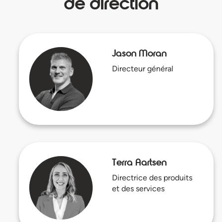
de direction
Jason Moran
Directeur général
Terra Aartsen
Directrice des produits
et des services