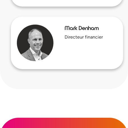
Mark Denham
Directeur financier