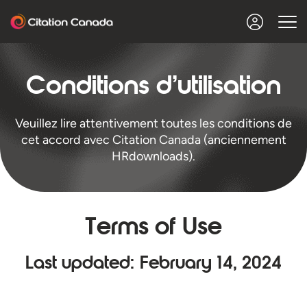
Conditions d’utilisation
Veuillez lire attentivement toutes les conditions de
cet accord avec Citation Canada (anciennement
HRdownloads).
Terms of Use
Last updated: February 14, 2024