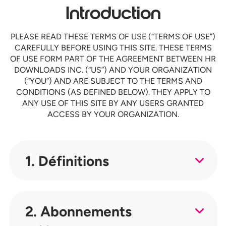
Introduction
PLEASE READ THESE TERMS OF USE (“TERMS OF USE”)
CAREFULLY BEFORE USING THIS SITE. THESE TERMS
OF USE FORM PART OF THE AGREEMENT BETWEEN HR
DOWNLOADS INC. (“US”) AND YOUR ORGANIZATION
(“YOU”) AND ARE SUBJECT TO THE TERMS AND
CONDITIONS (AS DEFINED BELOW). THEY APPLY TO
ANY USE OF THIS SITE BY ANY USERS GRANTED
ACCESS BY YOUR ORGANIZATION.
1. Définitions
2. Abonnements