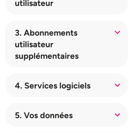
utilisateur
3. Abonnements
utilisateur
supplémentaires
4. Services logiciels
5. Vos données