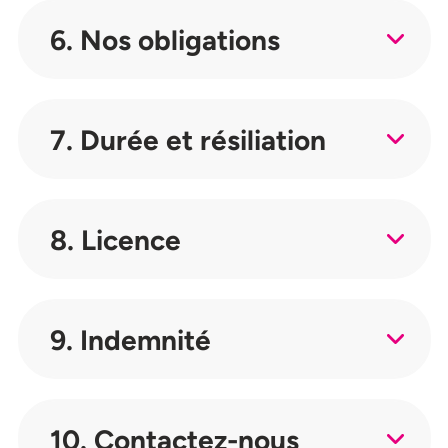
6. Nos obligations
7. Durée et résiliation
8. Licence
9. Indemnité
10. Contactez-nous