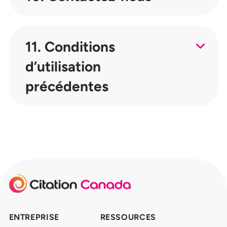
11. Conditions
d’utilisation
précédentes
ENTREPRISE
RESSOURCES