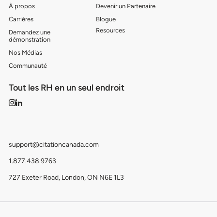
À propos
Devenir un Partenaire
Carrières
Blogue
Resources
Demandez une
démonstration
Nos Médias
Communauté
Tout les RH en un seul endroit
support@citationcanada.com
1.877.438.9763
727 Exeter Road, London, ON N6E 1L3