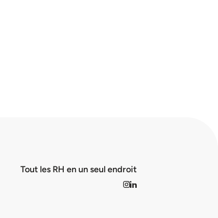
Tout les RH en un seul endroit