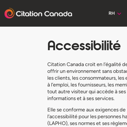
RH
Accessibilité
Citation Canada croit en l’égalité 
offrir un environnement sans obsta
les clients, les consommateurs, les
à l’emploi, les fournisseurs, les me
tout autre visiteur qui accède à ses 
informations et à ses services.
Elle se conforme aux exigences de 
l’accessibilité pour les personnes 
(LAPHO), ses normes et ses règleme