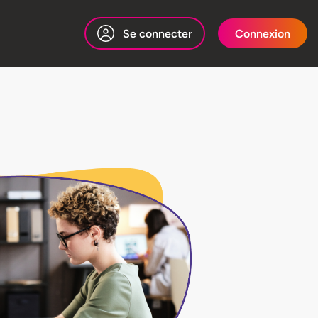
Se connecter
Connexion